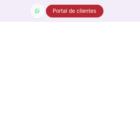
Portal de clientes