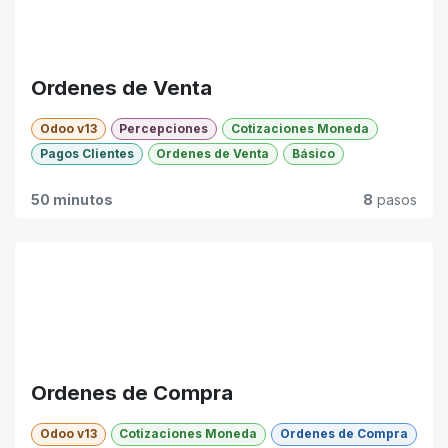
Ordenes de Venta
Odoo v13
Percepciones
Cotizaciones Moneda
Pagos Clientes
Ordenes de Venta
Básico
50 minutos
8
pasos
Ordenes de Compra
Odoo v13
Cotizaciones Moneda
Ordenes de Compra