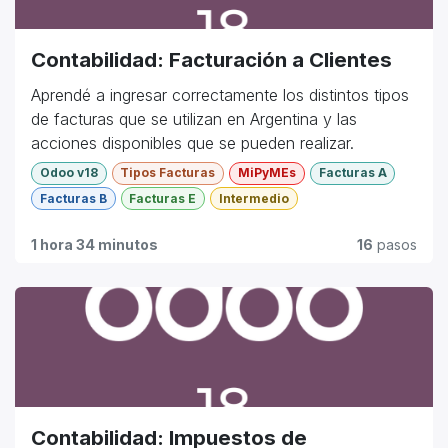
Contabilidad: Facturación a Clientes
Aprendé a ingresar correctamente los distintos tipos
de facturas que se utilizan en Argentina y las
acciones disponibles que se pueden realizar.
Odoo v18
Tipos Facturas
MiPyMEs
Facturas A
Facturas B
Facturas E
Intermedio
1 hora 34 minutos
16
pasos
Contabilidad: Impuestos de