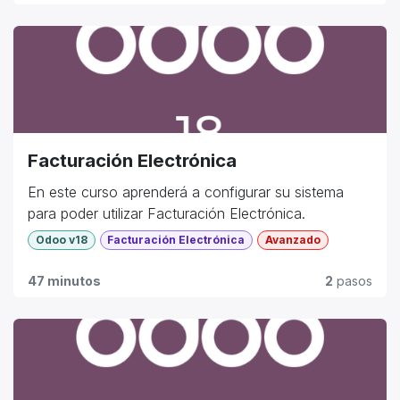
Facturación Electrónica
En este curso aprenderá a configurar su sistema
para poder utilizar Facturación Electrónica.
Odoo v18
Facturación Electrónica
Avanzado
47 minutos
2
pasos