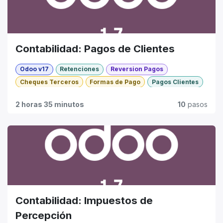
Contabilidad: Pagos de Clientes
Odoo v17
Retenciones
Reversion Pagos
Cheques Terceros
Formas de Pago
Pagos Clientes
Tarjetas de Crédito
Básico
2 horas 35 minutos
10
pasos
Contabilidad: Impuestos de
Percepción