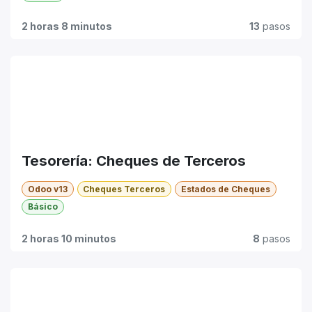
2 horas 8 minutos
13
pasos
Tesorería: Cheques de Terceros
Odoo v13
Cheques Terceros
Estados de Cheques
Básico
2 horas 10 minutos
8
pasos