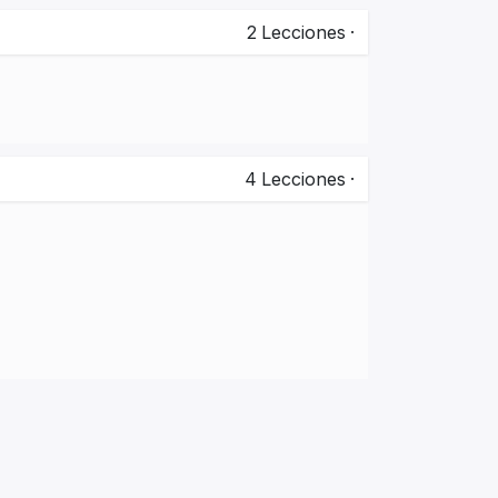
2
Lecciones
·
4
Lecciones
·