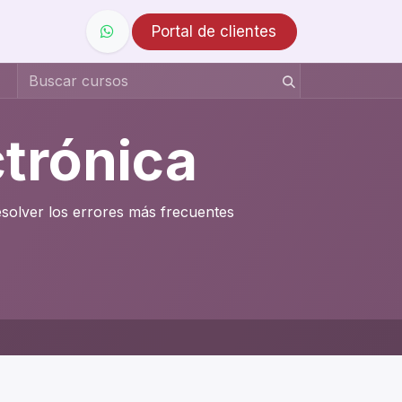
Portal de clientes
ctrónica
esolver los errores más frecuentes