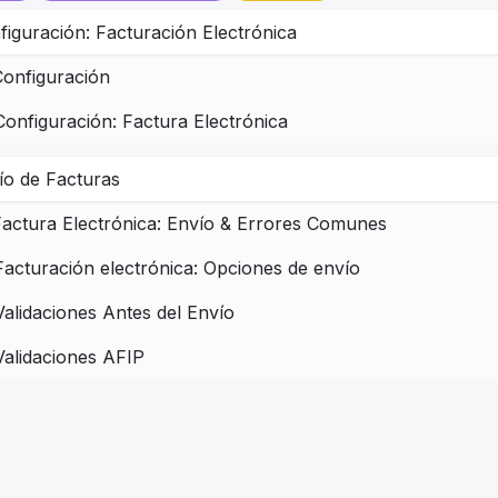
figuración: Facturación Electrónica
Configuración
Configuración: Factura Electrónica
ío de Facturas
Factura Electrónica: Envío & Errores Comunes
Facturación electrónica: Opciones de envío
Validaciones Antes del Envío
Validaciones AFIP