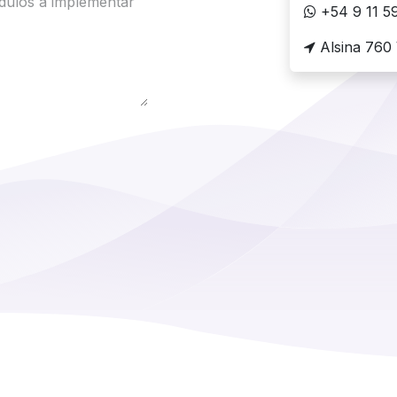
+54 9 11 5
Alsina 760 