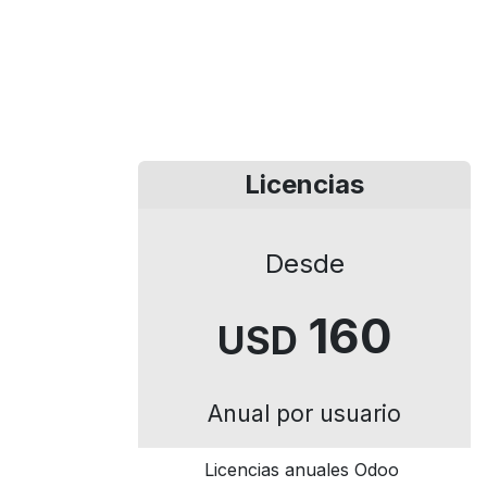
Licencias
Desde
160
USD
Anual por usuario
Licencias anuales Odoo