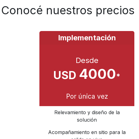
Conocé nuestros precios
Implementación
Desde
4000
USD
*
Por única vez
Relevamiento y diseño de la
solución
Acompañamiento en sitio para la