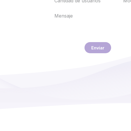
Enviar