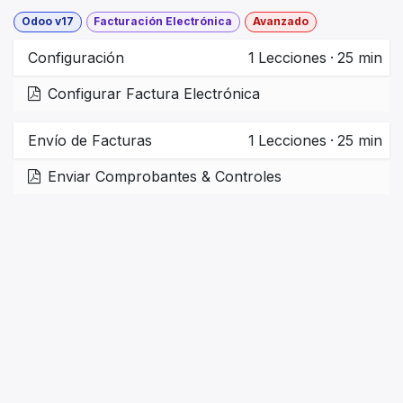
Odoo v17
Facturación Electrónica
Avanzado
Configuración
1
Lecciones
·
25 min
Configurar Factura Electrónica
Envío de Facturas
1
Lecciones
·
25 min
Enviar Comprobantes & Controles