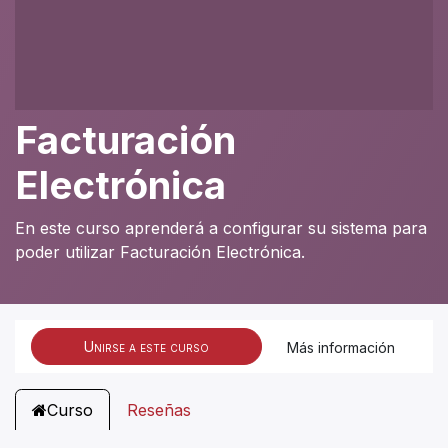
Facturación
Electrónica
En este curso aprenderá a configurar su sistema para
poder utilizar Facturación Electrónica.
Unirse a este curso
Más información
Curso
Reseñas