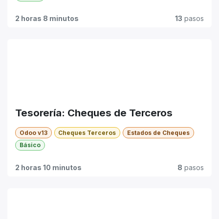
2 horas 8 minutos
13
pasos
Tesorería: Cheques de Terceros
Odoo v13
Cheques Terceros
Estados de Cheques
Básico
2 horas 10 minutos
8
pasos