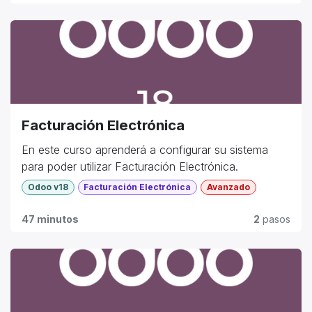
Facturación Electrónica
En este curso aprenderá a configurar su sistema
para poder utilizar Facturación Electrónica.
Odoo v18
Facturación Electrónica
Avanzado
47 minutos
2
pasos