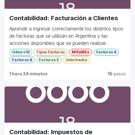
Contabilidad: Facturación a Clientes
Aprendé a ingresar correctamente los distintos tipos
de facturas que se utilizan en Argentina y las
acciones disponibles que se pueden realizar.
Odoo v18
Tipos Facturas
MiPyMEs
Facturas A
Facturas B
Facturas E
Intermedio
1 hora 34 minutos
16
pasos
Contabilidad: Impuestos de