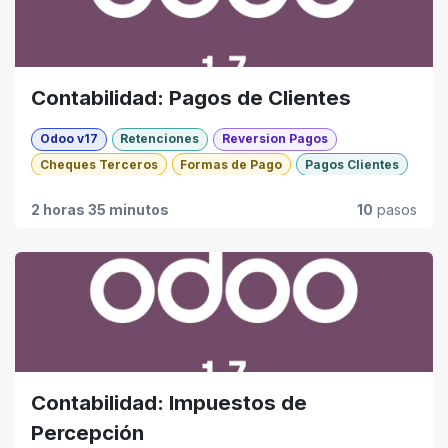
Contabilidad: Pagos de Clientes
Odoo v17
Retenciones
Reversion Pagos
Cheques Terceros
Formas de Pago
Pagos Clientes
Tarjetas de Crédito
Básico
2 horas 35 minutos
10
pasos
Contabilidad: Impuestos de
Percepción