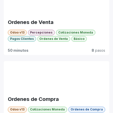
Ordenes de Venta
Odoo v13
Percepciones
Cotizaciones Moneda
Pagos Clientes
Ordenes de Venta
Básico
50 minutos
8
pasos
Ordenes de Compra
Odoo v13
Cotizaciones Moneda
Ordenes de Compra