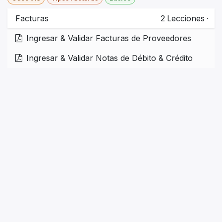
Facturas
2
Lecciones
·
Ingresar & Validar Facturas de Proveedores
Ingresar & Validar Notas de Débito & Crédito