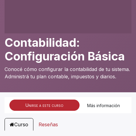
Contabilidad:
Configuración Básica
Conocé cómo configurar la contabilidad de tu sistema.
Administrá tu plan contable, impuestos y diarios.
Unirse a este curso
Más información
Curso
Reseñas