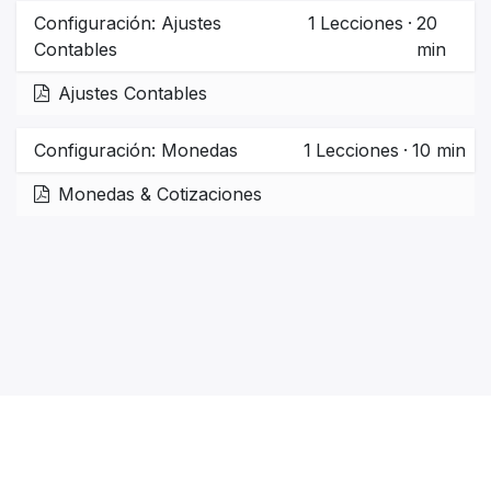
Configuración: Ajustes
1
Lecciones
·
20
Contables
min
Ajustes Contables
Configuración: Monedas
1
Lecciones
·
10 min
Monedas & Cotizaciones