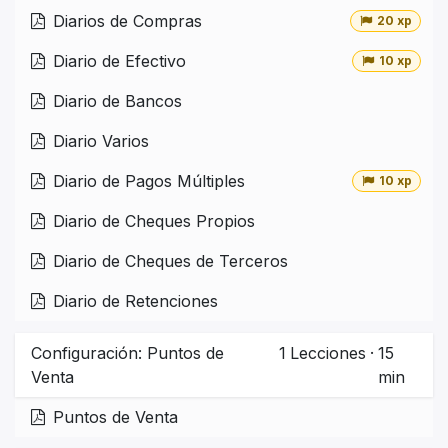
Diarios de Compras
20 xp
Diario de Efectivo
10 xp
Diario de Bancos
Diario Varios
Diario de Pagos Múltiples
10 xp
Diario de Cheques Propios
Diario de Cheques de Terceros
Diario de Retenciones
Configuración: Puntos de
1
Lecciones
·
15
Venta
min
Puntos de Venta