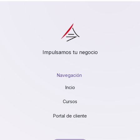
Impulsamos tu negocio
Navegación
Incio
Cursos
Portal de cliente