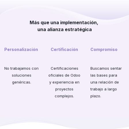
Más que una implementación,
una alianza estratégica
Personalización
Certificación
Compromiso
No trabajamos con
Certificaciones
Buscamos sentar
soluciones
oficiales de Odoo
las bases para
genéricas.
y experiencia en
una relación de
proyectos
trabajo a largo
complejos.​
plazo.