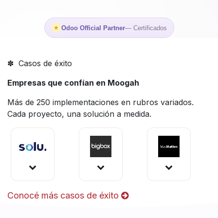
Odoo Official Partner
— Certificados
★
✽ Casos de éxito
Empresas que confían en Moogah
Más de 250 implementaciones en rubros variados.
Cada proyecto, una solución a medida.
Conocé más casos de éxito