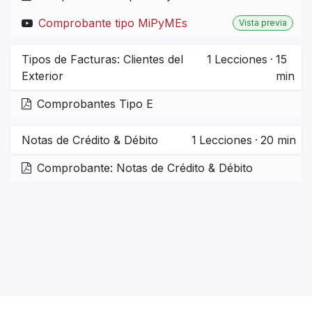
Comprobante tipo MiPyMEs
Vista previa
Tipos de Facturas: Clientes del
1
Lecciones
·
15
Exterior
min
Comprobantes Tipo E
Notas de Crédito & Débito
1
Lecciones
·
20 min
Comprobante: Notas de Crédito & Débito